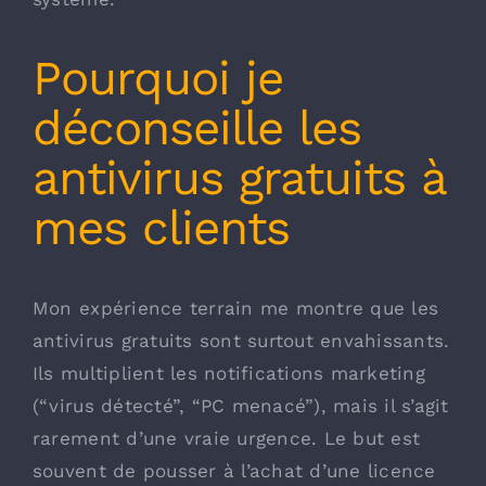
Pourquoi je
déconseille les
antivirus gratuits à
mes clients
Mon expérience terrain me montre que les
antivirus gratuits sont surtout envahissants.
Ils multiplient les notifications marketing
(“virus détecté”, “PC menacé”), mais il s’agit
rarement d’une vraie urgence. Le but est
souvent de pousser à l’achat d’une licence