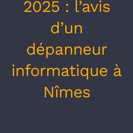
2025 : l’avis
d’un
dépanneur
informatique à
Nîmes