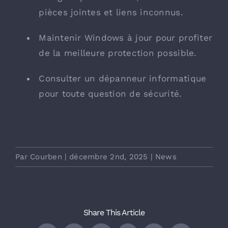
pièces jointes et liens inconnus.
Maintenir Windows à jour pour profiter
de la meilleure protection possible.
Consulter un dépanneur informatique
pour toute question de sécurité.
Par
Courben
|
décembre 2nd, 2025
|
News
Share This Article