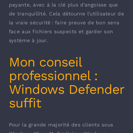
payante, avec à la clé plus d’angoisse que
de tranquillité. Cela détourne l’utilisateur de
la vraie sécurité : faire preuve de bon sens
face aux fichiers suspects et garder son
système à jour.
Mon conseil
professionnel :
Windows Defender
suffit
Pour la grande majorité des clients sous