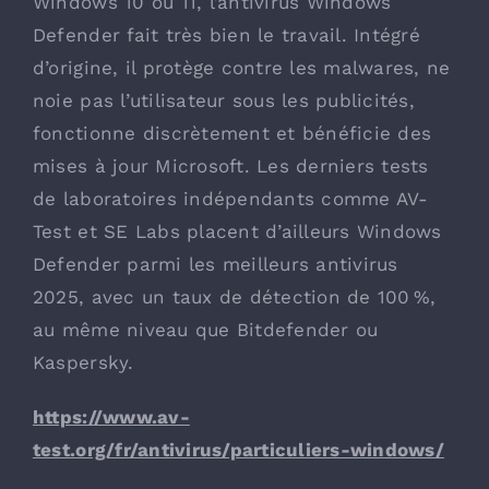
Windows 10 ou 11, l’antivirus Windows
Defender fait très bien le travail. Intégré
d’origine, il protège contre les malwares, ne
noie pas l’utilisateur sous les publicités,
fonctionne discrètement et bénéficie des
mises à jour Microsoft. Les derniers tests
de laboratoires indépendants comme AV-
Test et SE Labs placent d’ailleurs Windows
Defender parmi les meilleurs antivirus
2025, avec un taux de détection de 100 %,
au même niveau que Bitdefender ou
Kaspersky.
https://www.av-
test.org/fr/antivirus/particuliers-windows/