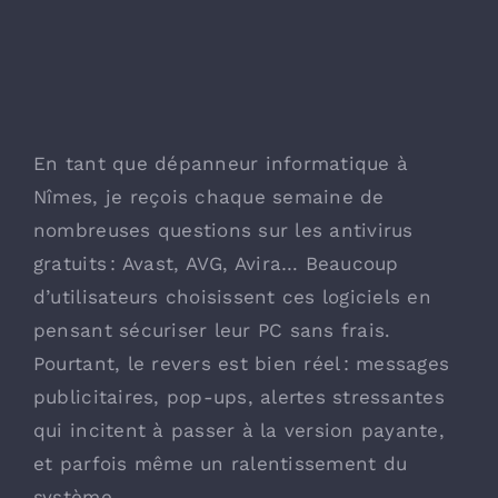
En tant que dépanneur informatique à
Nîmes, je reçois chaque semaine de
nombreuses questions sur les antivirus
gratuits : Avast, AVG, Avira… Beaucoup
d’utilisateurs choisissent ces logiciels en
pensant sécuriser leur PC sans frais.
Pourtant, le revers est bien réel : messages
publicitaires, pop-ups, alertes stressantes
qui incitent à passer à la version payante,
et parfois même un ralentissement du
système.