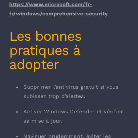
https://www.microsoft.com/fr-
fr/windows/comprehensive-security
Les bonnes
pratiques à
adopter
Supprimer l’antivirus gratuit si vous
subissez trop d’alertes.
Activer Windows Defender et vérifier
sa mise à jour.
Naviguer prudemment, éviter les