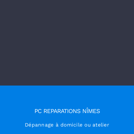
PC REPARATIONS NÎMES
Dépannage à domicile ou atelier